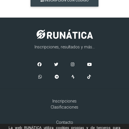
INSCRIPCIÓN CON CÓDIGO
Inscripciones, resultados y más...
Inscripciones
Clasificaciones
Contacto
La web RUNÁTICA utiliza cookies propias y de terceros para
Aviso Legal