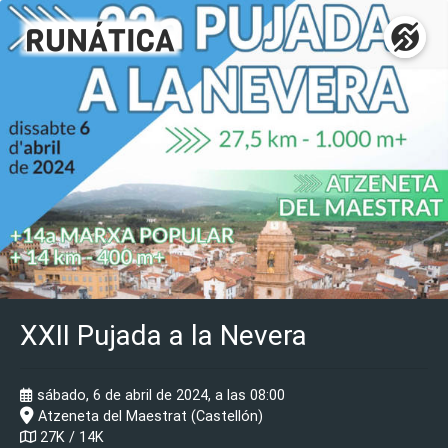
XXII Pujada a la Nevera
sábado, 6 de abril de 2024, a las 08:00
Atzeneta del Maestrat (Castellón)
27K / 14K