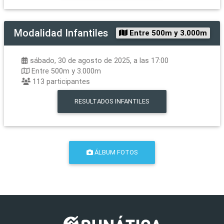
Modalidad
Infantiles
Entre 500m y 3.000m
sábado, 30 de agosto de 2025, a las 17:00
Entre 500m y 3.000m
113
participantes
RESULTADOS
INFANTILES
ÁLBUM FOTOS