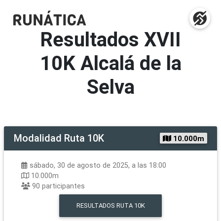
Resultados
XVII
10K Alcalá de la
Selva
Modalidad
Ruta 10K
10.000m
sábado, 30 de agosto de 2025, a las 18:00
10.000m
90
participantes
RESULTADOS
RUTA 10K