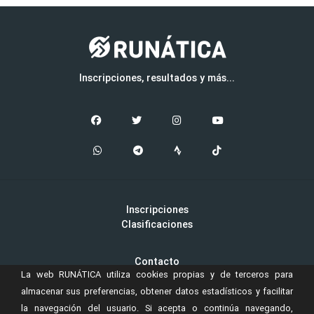
Inscripciones, resultados y más...
Inscripciones
Clasificaciones
Contacto
La web RUNÁTICA utiliza cookies propias y de terceros para
Aviso Legal
Cookies
almacenar sus preferencias, obtener datos estadísticos y facilitar
la navegación del usuario. Si acepta o continúa navegando,