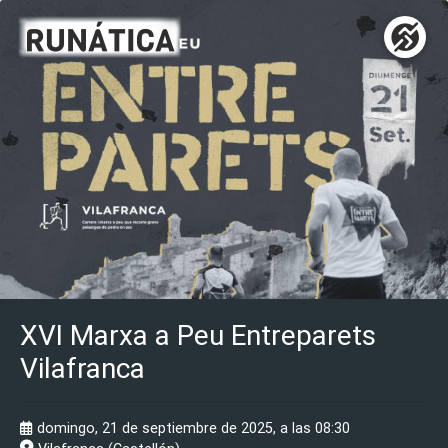
XVI Marxa a Peu Entreparets
Vilafranca
domingo, 21 de septiembre de 2025, a las 08:30