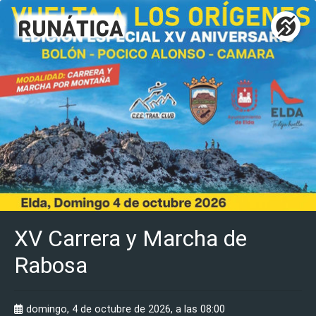
XV Carrera y Marcha de
Rabosa
domingo, 4 de octubre de 2026, a las 08:00