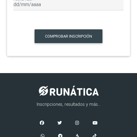
COMPROBAR INSCRIPCIÓN
Inscripciones, resultados y más...