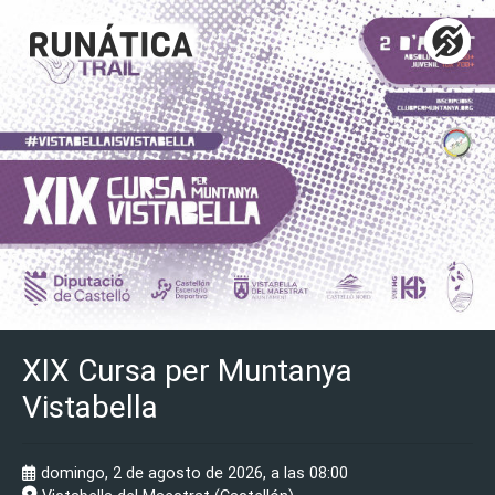
XIX Cursa per Muntanya
Vistabella
domingo, 2 de agosto de 2026, a las 08:00