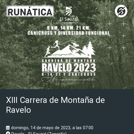
XIII Carrera de Montaña de
Ravelo
domingo, 14 de mayo de 2023, a las 07:00