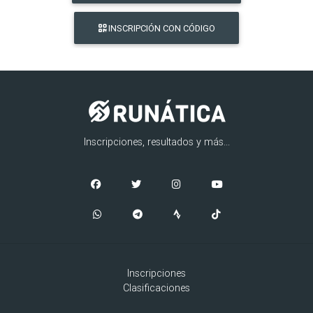
INSCRIPCIÓN CON CÓDIGO
Inscripciones, resultados y más...
Inscripciones
Clasificaciones