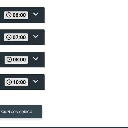
06:00
07:00
08:00
10:00
IPCIÓN CON CÓDIGO