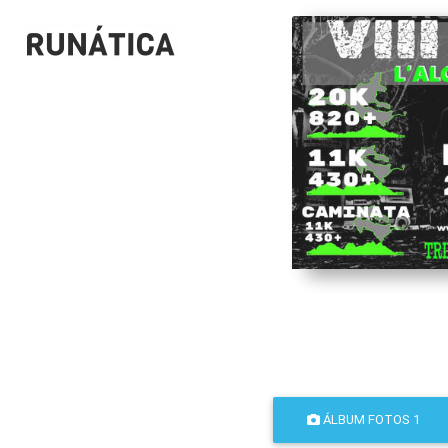
ÁLBUM FOTOS 1