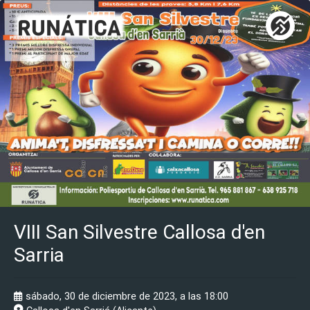
VIII San Silvestre Callosa d'en
Sarria
sábado, 30 de diciembre de 2023, a las 18:00