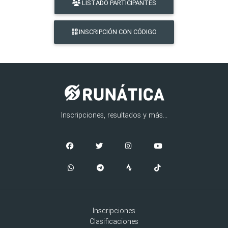
LISTADO PARTICIPANTES
INSCRIPCIÓN CON CÓDIGO
Inscripciones, resultados y más...
Inscripciones
Clasificaciones