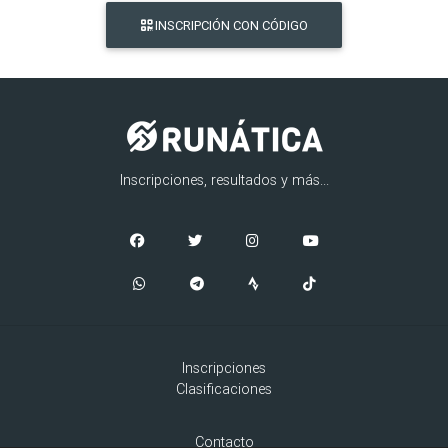
INSCRIPCIÓN CON CÓDIGO
Inscripciones, resultados y más...
Inscripciones
Clasificaciones
Contacto