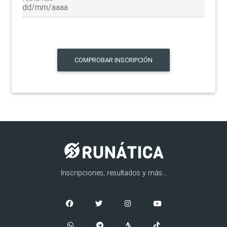
COMPROBAR INSCRIPCIÓN
Inscripciones, resultados y más...