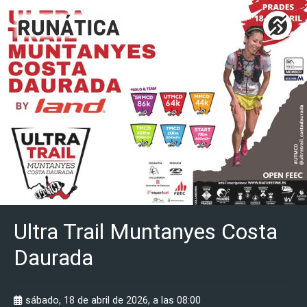
Ultra Trail Muntanyes Costa
Daurada
sábado, 18 de abril de 2026, a las 08:00