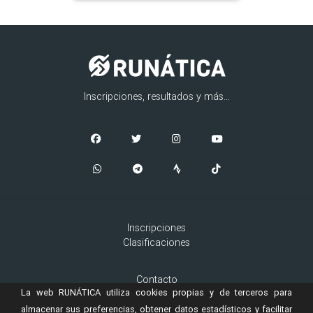
Inscripciones, resultados y más...
Inscripciones
Clasificaciones
Contacto
La web RUNÁTICA utiliza cookies propias y de terceros para
Aviso Legal
Cookies
almacenar sus preferencias, obtener datos estadísticos y facilitar