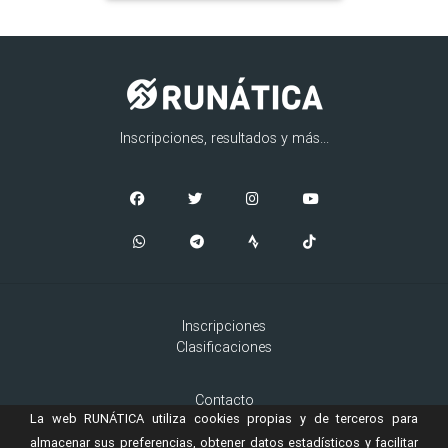
Inscripciones, resultados y más...
Inscripciones
Clasificaciones
Contacto
La web RUNÁTICA utiliza cookies propias y de terceros para
Aviso Legal
Cookies
almacenar sus preferencias, obtener datos estadísticos y facilitar