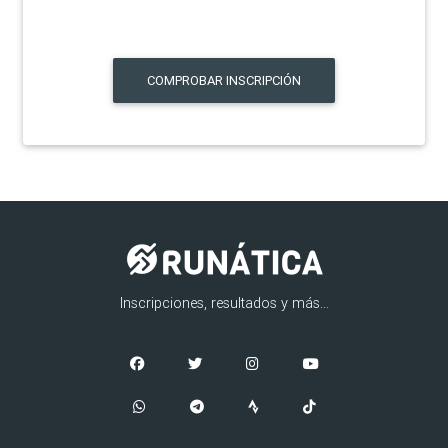
COMPROBAR INSCRIPCIÓN
Inscripciones, resultados y más...