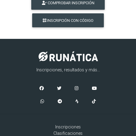
COMPROBAR INSCRIPCIÓN
INSCRIPCIÓN CON CÓDIGO
Inscripciones, resultados y más...
Inscripciones
Clasificaciones