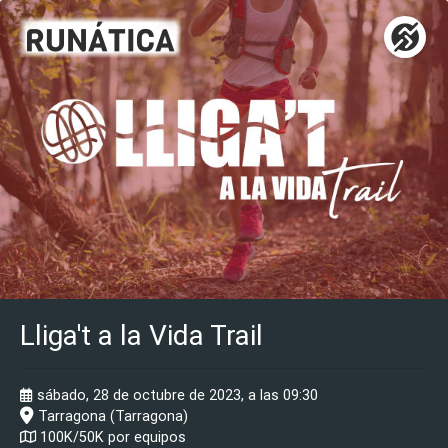
Lliga't a la Vida Trail
sábado, 28 de octubre de 2023, a las 09:30
Tarragona (Tarragona)
100K/50K por equipos