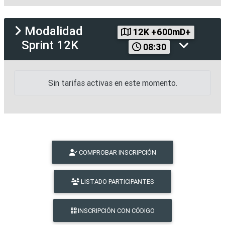
Modalidad
12K +600mD+
Sprint 12K
08:30
Sin tarifas activas en este momento.
COMPROBAR INSCRIPCIÓN
LISTADO PARTICIPANTES
INSCRIPCIÓN CON CÓDIGO