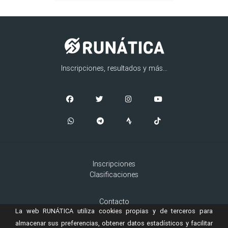
Inscripciones, resultados y más...
Inscripciones
Clasificaciones
Contacto
La web RUNÁTICA utiliza cookies propias y de terceros para
Aviso Legal
Cookies
almacenar sus preferencias, obtener datos estadísticos y facilitar