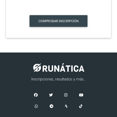
COMPROBAR INSCRIPCIÓN
Inscripciones, resultados y más...