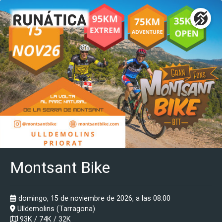
Montsant Bike
domingo, 15 de noviembre de 2026, a las 08:00
Ulldemolins (Tarragona)
93K / 74K / 32K